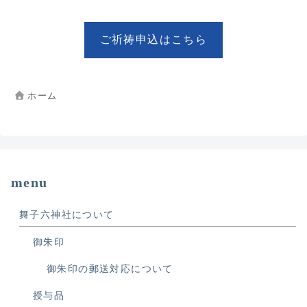
ご祈祷申込はこちら
ホーム
menu
舞子六神社について
御朱印
御朱印の郵送対応について
授与品