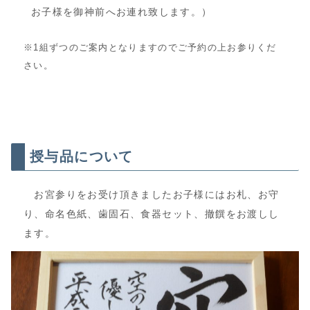
お子様を御神前へお連れ致します。）
※1組ずつのご案内となりますのでご予約の上お参りくだ
さい。
授与品について
お宮参りをお受け頂きましたお子様にはお札、お守
り、命名色紙、歯固石、食器セット、撤饌をお渡しし
ます。