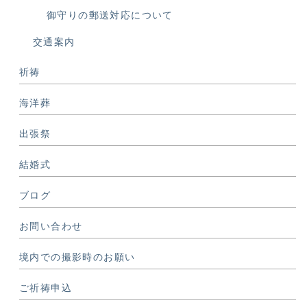
御守りの郵送対応について
交通案内
祈祷
海洋葬
出張祭
結婚式
ブログ
お問い合わせ
境内での撮影時のお願い
ご祈祷申込