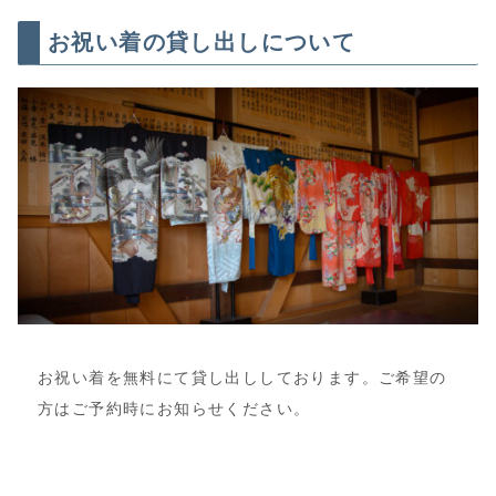
お祝い着の貸し出しについて
お祝い着を無料にて貸し出ししております。ご希望の
方はご予約時にお知らせください。