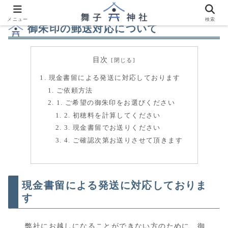
メニュー
検索
御朱印の郵送対応について
目次
現金書留による発送に対応しております
ご依頼方法
1. ご希望の御朱印をお選びください
2. 初穂料を計算してください
3. 現金書留でお送りください
4. ご確認次第お送りさせて頂きます
現金書留による発送に対応しておりま
す
弊社にお越しになることができない方のために、御