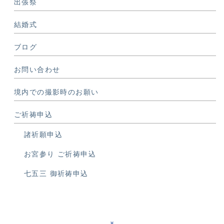
出張祭
結婚式
ブログ
お問い合わせ
境内での撮影時のお願い
ご祈祷申込
諸祈願申込
お宮参り ご祈祷申込
七五三 御祈祷申込