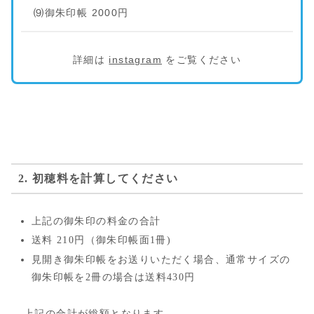
⑼御朱印帳 2000円
詳細は
instagram
をご覧ください
2. 初穂料を計算してください
上記の御朱印の料金の合計
送料 210円（御朱印帳面1冊)
見開き御朱印帳をお送りいただく場合、通常サイズの
御朱印帳を2冊の場合は送料430円
上記の合計が総額となります。