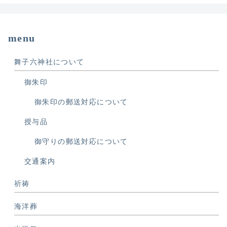
menu
舞子六神社について
御朱印
御朱印の郵送対応について
授与品
御守りの郵送対応について
交通案内
祈祷
海洋葬