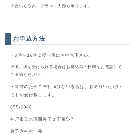
※ぬいぐるみ、フランス人形も承ります。
お申込方法
・9時〜16時に授与所にお持ち下さい。
※御祈祷を受けられる場合はお持込みの日時をお電話にて
ご予約ください。
・遠方のためご来社頂けない場合は、お送りいただい
てもお受け致します。
655-0048
神戸市垂水区西舞子１丁目5-7
舞子六神社 宛