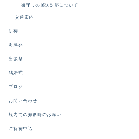
御守りの郵送対応について
交通案内
祈祷
海洋葬
出張祭
結婚式
ブログ
お問い合わせ
境内での撮影時のお願い
ご祈祷申込