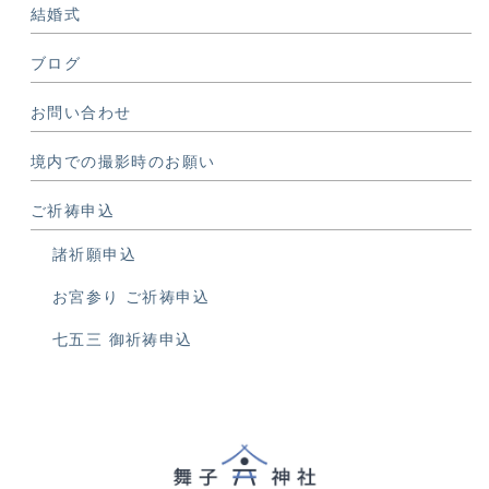
結婚式
ブログ
お問い合わせ
境内での撮影時のお願い
ご祈祷申込
諸祈願申込
お宮参り ご祈祷申込
七五三 御祈祷申込