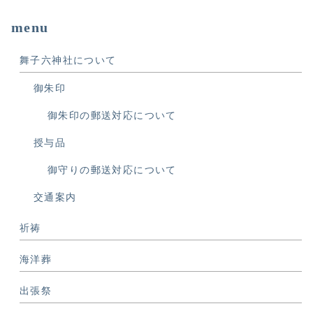
menu
舞子六神社について
御朱印
御朱印の郵送対応について
授与品
御守りの郵送対応について
交通案内
祈祷
海洋葬
出張祭