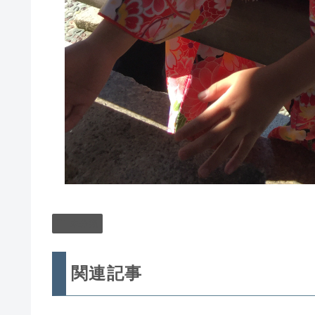
未分類
関連記事