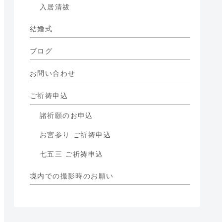
入居清祓
結婚式
ブログ
お問い合わせ
ご祈祷申込
諸祈願のお申込
お宮参り ご祈祷申込
七五三 ご祈祷申込
境内での撮影時のお願い